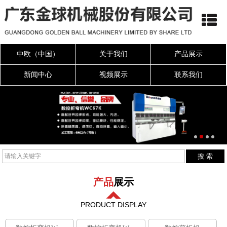
中欧（中国）
关于我们
中欧（中国）
关于我们
产品展示
产品展示
新闻中心
视频展示
联系我们
新闻中心
视频展示
服务承诺
在线留言
产品
展示
联系我们
PRODUCT DISPLAY