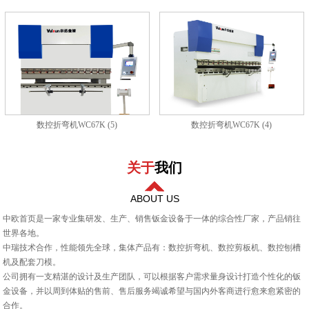
数控折弯机WC67K (5)
数控折弯机WC67K (4)
关于
我们
ABOUT US
中欧首页是一家专业集研发、生产、销售钣金设备于一体的综合性厂家，产品销往
世界各地。
中瑞技术合作，性能领先全球，集体产品有：数控折弯机、数控剪板机、数控刨槽
机及配套刀模。
公司拥有一支精湛的设计及生产团队，可以根据客户需求量身设计打造个性化的钣
金设备，并以周到体贴的售前、售后服务竭诚希望与国内外客商进行愈来愈紧密的
合作。