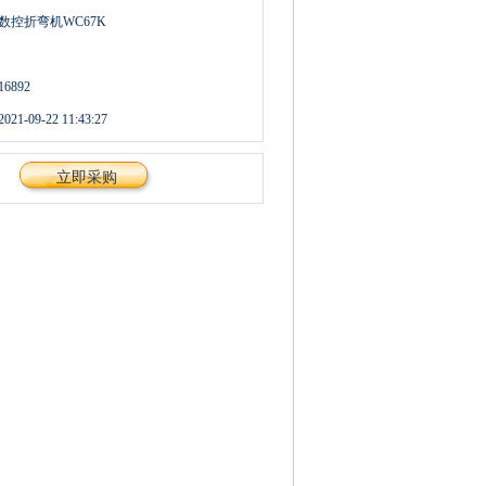
数控折弯机WC67K
16892
2021-09-22 11:43:27
立即采购