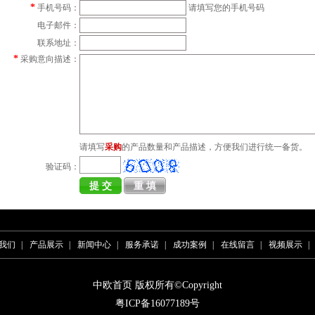
*
手机号码：
请填写您的手机号码
电子邮件：
联系地址：
*
采购意向描述：
请填写
采购
的产品数量和产品描述，方便我们进行统一备货。
验证码：
我们
|
产品展示
|
新闻中心
|
服务承诺
|
成功案例
|
在线留言
|
视频展示
|
中欧首页 版权所有©Copyright
粤ICP备16077189号