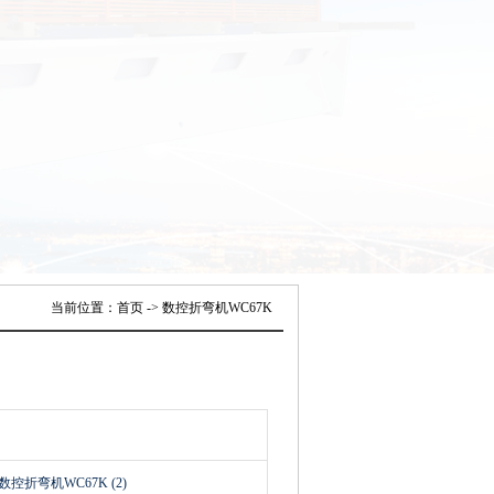
当前位置：
首页
->
数控折弯机WC67K
数控折弯机WC67K (2)