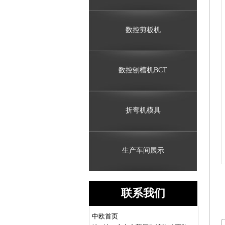
数控剪板机
数控刨槽机BCT
折弯机模具
生产车间展示
联系我们
中欧首页