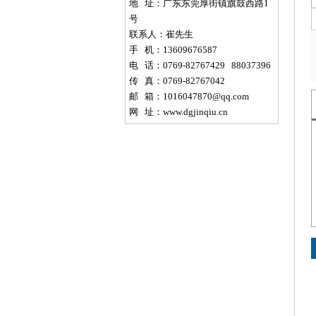
地 址：广东东莞厚街镇旗鼓西路1
号
联系人：崔先生
手 机：13609676587
电 话：0769-82767429 88037396
传 真：
0769-82767042
邮 箱：1016047870@qq.com
网 址：www.dgjinqiu.cn
数控折弯机WC67K...
数控折弯机WC67K...
数控折弯机WC67K...