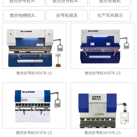
数控折弯机W...
数控折弯机W...
数控剪板机
数控刨槽机B...
折弯机模具
生产车间展示
数控折弯机WE67K (1)
数控折弯机WE67K (3)
数控折弯机WC67K (3)
数控折弯机WC67K (2)