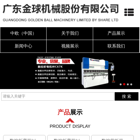
中欧（中国）
关于我们
中欧（中国）
关于我们
产品展示
产品展示
新闻中心
视频展示
联系我们
新闻中心
视频展示
服务承诺
在线留言
产品
展示
联系我们
PRODUCT DISPLAY