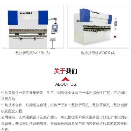
数控折弯机WC67K (5)
数控折弯机WC67K (4)
关于
我们
ABOUT US
中欧首页是一家专业集研发、生产、销售钣金设备于一体的综合性厂家，产品销往
世界各地。
中瑞技术合作，性能领先全球，集体产品有：数控折弯机、数控剪板机、数控刨槽
机及配套刀模。
公司拥有一支精湛的设计及生产团队，可以根据客户需求量身设计打造个性化的钣
金设备，并以周到体贴的售前、售后服务竭诚希望与国内外客商进行愈来愈紧密的
合作。