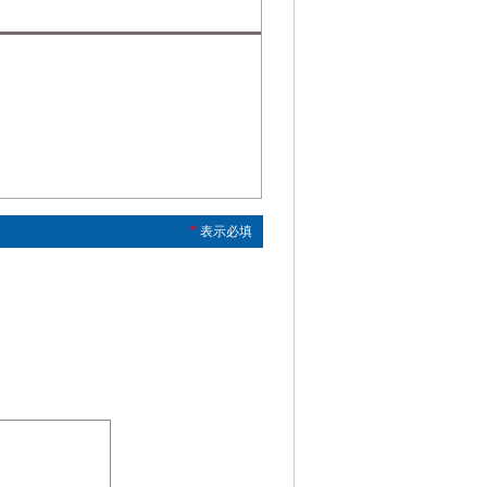
*
表示必填