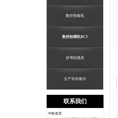
数控剪板机
数控刨槽机BCT
折弯机模具
生产车间展示
联系我们
中欧首页