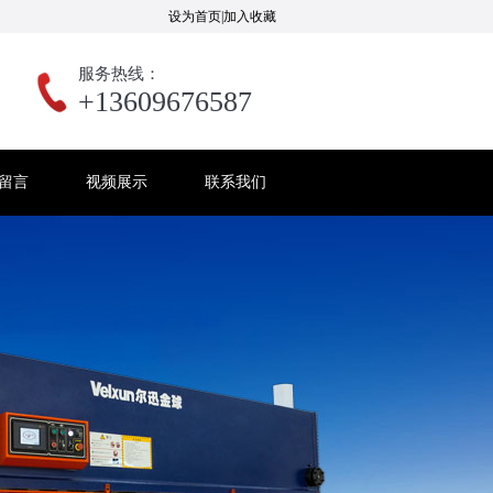
设为首页
|
加入收藏
服务热线：
+13609676587
留言
视频展示
联系我们