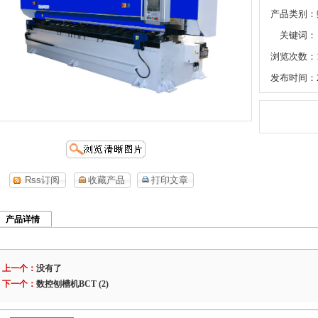
产品类别：
关键词：
浏览次数：
发布时间：
产品详情
上一个：
没有了
下一个：
数控刨槽机BCT (2)